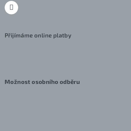
Přijímáme online platby
Možnost osobního odběru