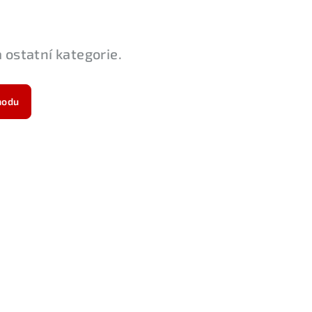
 ostatní kategorie.
hodu