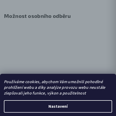
Možnost osobního odběru
Používáme cookies, abychom Vám umožnili pohodlné
prohlížení webu a díky analýze provozu webu neustále
zlepšovali jeho funkce, výkon a použitelnost
Nastavení