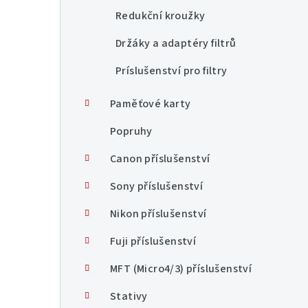
Redukční kroužky
Držáky a adaptéry filtrů
Príslušenství pro filtry
Paměťové karty
Popruhy
Canon příslušenství
Sony příslušenství
Nikon příslušenství
Fuji příslušenství
MFT (Micro4/3) příslušenství
Stativy