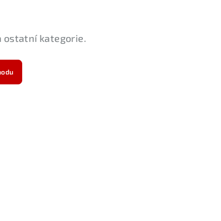
 ostatní kategorie.
hodu