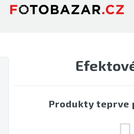
Efektové
Produkty teprve 