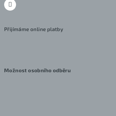
Přijímáme online platby
Možnost osobního odběru