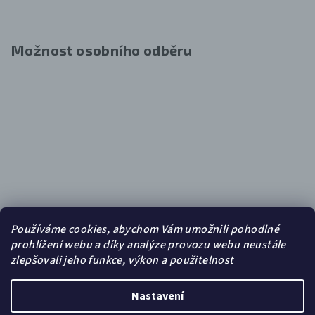
Možnost osobního odběru
Používáme cookies, abychom Vám umožnili pohodlné
prohlížení webu a díky analýze provozu webu neustále
zlepšovali jeho funkce, výkon a použitelnost
Nastavení