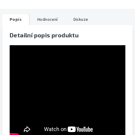
Popis
Hodnocení
Diskuze
Detailní popis produktu