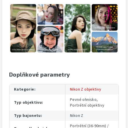
Doplňkové parametry
Kategorie
:
Nikon Z objektivy
Pevné ohnisko,
Typ objektivu
:
Portrétní objektivy
Typ bajonetu
:
Nikon Z
Portrétní (36-90mm) /