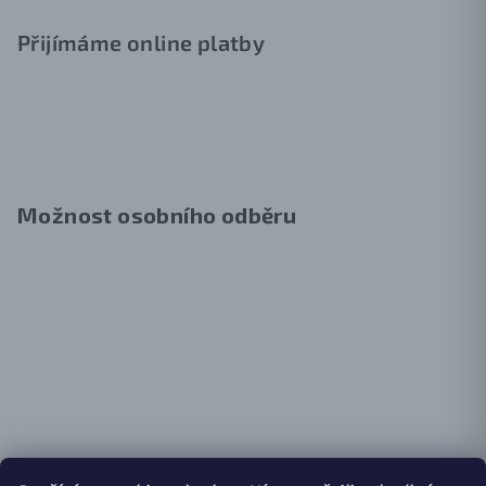
Přijímáme online platby
Možnost osobního odběru