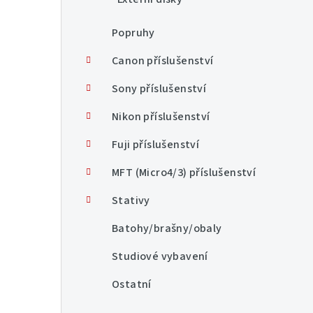
Popruhy
Canon příslušenství
Sony příslušenství
Nikon příslušenství
Fuji příslušenství
MFT (Micro4/3) příslušenství
Stativy
Batohy/brašny/obaly
Studiové vybavení
Ostatní