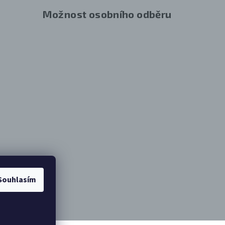
Možnost osobního odběru
Souhlasím