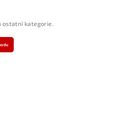
 ostatní kategorie.
hodu